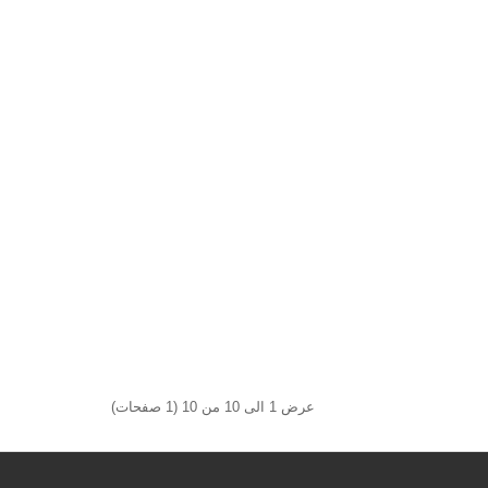
عرض 1 الى 10 من 10 (1 صفحات)