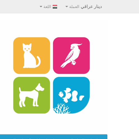
دينار عراقي
العملة
اللغة