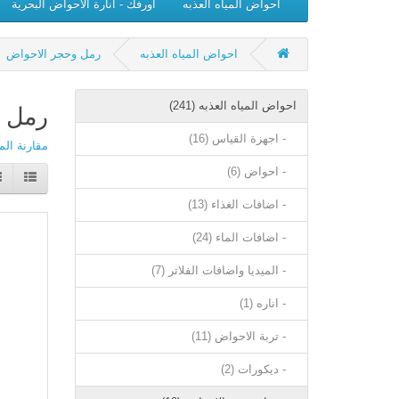
احواض المياه العذبه
اورفك - انارة الاحواض البحرية
احواض المياه العذبه
رمل وحجر الاحواض
احواض المياه العذبه (241)
رمل 
- اجهزة القياس (16)
مقارنة المنت
- احواض (6)
- اضافات الغذاء (13)
- اضافات الماء (24)
- الميديا واضافات الفلاتر (7)
- اناره (1)
- تربة الاحواض (11)
- ديكورات (2)