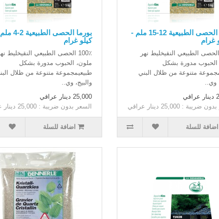
بورما الحصى الطبيعية 12-15 ملم -
كيلو غرام
100 الحصى الطبيعي النقيخليط نهر
100٪ الحصى الطبيعي النقيخليط نه
الحبوب مدورة بشكل
ملون، الحبوب مدورة بشكل
جموعة متنوعة من ظلال البني
طبيعيمجموعة متنوعة من ظلال البن
 وي..
والبيج، وي..
اقي
25,000 دينار عراقي
ضريبة : 25,000 دينار عراقي
السعر بدون ضريبة : 25,000 دينار عراقي
اضافة للسلة
اضافة للسلة