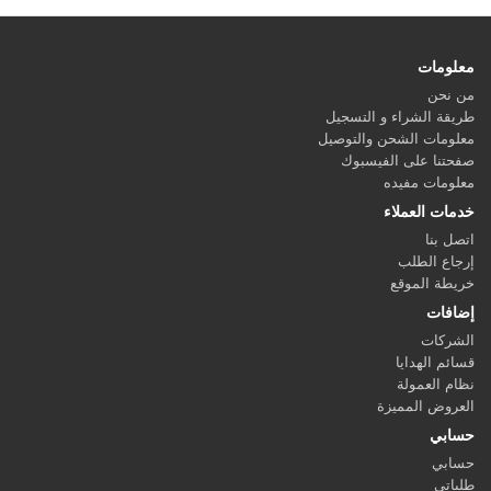
معلومات
من نحن
طريقة الشراء و التسجيل
معلومات الشحن والتوصيل
صفحتنا على الفيسبوك
معلومات مفيده
خدمات العملاء
اتصل بنا
إرجاع الطلب
خريطة الموقع
إضافات
الشركات
قسائم الهدايا
نظام العمولة
العروض المميزة
حسابي
حسابي
طلباتي