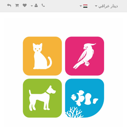
دينار عراقي