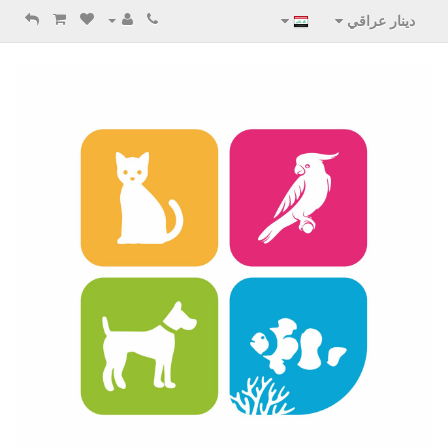
دينار عراقي